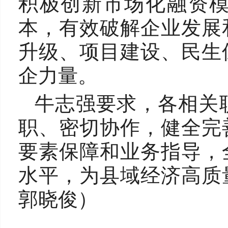
积极创新市场化融资
本，有效破解企业发展
升级、项目建设、民生
企力量。
牛志强要求，各相关
职、密切协作，健全完
要素保障和业务指导，
水平，为县域经济高
郭晓俊）