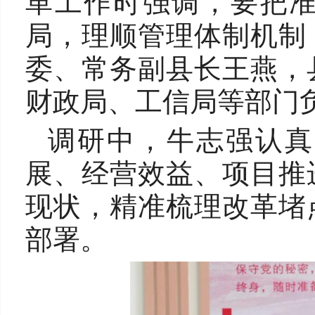
革工作时强调，要把
局，理顺管理体制机制
委、常务副县长王燕，
财政局、工信局等部门
调研中，牛志强认真
展、经营效益、项目推
现状，精准梳理改革堵
部署。