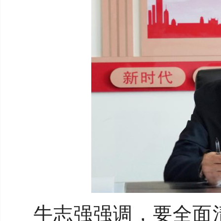
牛志强强调，要全面