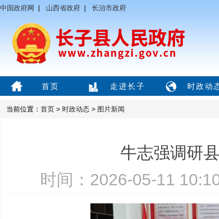
中国政府网
|
山西省政府
|
长治市政府
首页
走进长子
时政动
当前位置：
首页
>
时政动态
>
图片新闻
牛志强调研
时间：2026-05-11 10