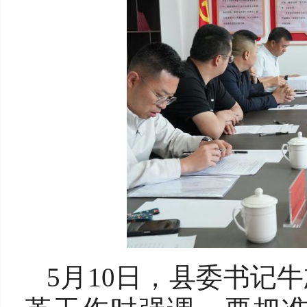
5月10日，县委书记