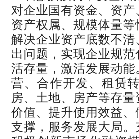
对企业国有资金、资产
资产权属、规模体量等
解决企业资产底数不清
出问题，实现企业规范
活存量，激活发展动能
营、合作开发、租赁
房、土地、房产等存量
价值、提升使用效益、
支撑，服务发展大局。