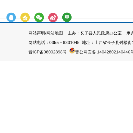
网站声明
/
网站地图
主办：长子县人民政府办公室 承办
网站电话：0355－8331045 地址：山西省长子县钟楼街1号 
晋ICP备08002898号
晋公网安备 14042802140446