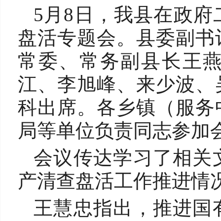
5月8日，我县在政
盘活专题会。县委副书
常委、常务副县长王
江、李旭峰、来少波、
科出席。各乡镇（服务
局等单位负责同志参加
会议传达学习了相关
产清查盘活工作推进
王慧忠指出，推进国