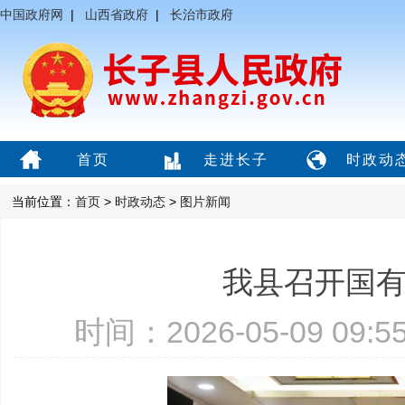
中国政府网
|
山西省政府
|
长治市政府
首页
走进长子
时政动
当前位置：
首页
>
时政动态
>
图片新闻
我县召开国
时间：2026-05-09 09