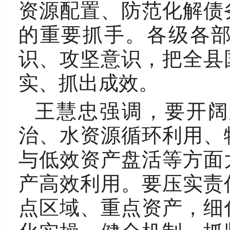
资源配置、防范化解债
的重要抓手。各级各
识、攻坚意识，把全县
实、抓出成效。
王慧忠强调，要开阔
治、水资源循环利用、
与低效资产盘活等方面
产高效利用。要压实责
点区域、重点资产，细