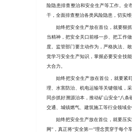
险隐患排查整治和安全生产等工作。全
干，全面排查整治各类风险隐患，切实维
始终把安全生产放在首位，就要狠抓
当精神，把安全关口前移一步、把工作做
度。监管部门要主动作为，严格执法、敢
觉学习安全生产知识，掌握必要安全技能
大合力。
始终把安全生产放在首位，就要紧
理、水害防治、机电运输等关键领域，采
同步抓好溯源治本，推动矿山安全“八条
交通、城镇燃气、建筑施工等行业领域全
始终把安全生产放在首位，就要压实
网”，真正将“安全第一”理念贯穿于每