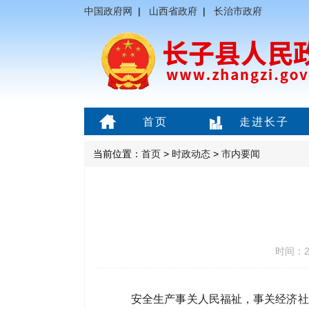
中国政府网
|
山西省政府
|
长治市政府
首页
走进长子
当前位置：
首页
>
时政动态
>
市内要闻
时间：20
安全生产事关人民福祉，事关经济社