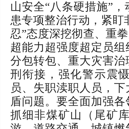
山安全“八条硬措施”
患专项整治行动，紧盯非
忍”态度深挖彻查、重
超能力超强度超定员组
分包转包、重大灾害治
刑衔接，强化警示震
员、失职渎职人员，下
盾问题。要全面加强各
抓细非煤矿山（尾矿
游、道路交通、城镇燃