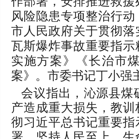
作部署，安排推进救援
风险隐患专项整治行动
市人民政府关于贯彻落
瓦斯爆炸事故重要指示
实施方案》《长治市
案》。市委书记丁小强
会议指出，沁源县煤
产造成重大损失，教训
彻习近平总书记重要指
署，坚持人民至上、生