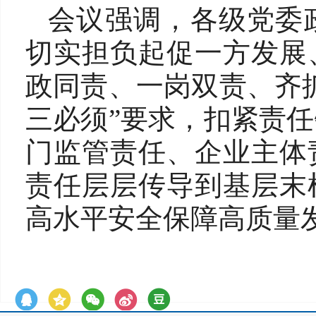
会议强调，各级党委
切实担负起促一方发展
政同责、一岗双责、齐
三必须”要求，扣紧责
门监管责任、企业主体
责任层层传导到基层末
高水平安全保障高质量