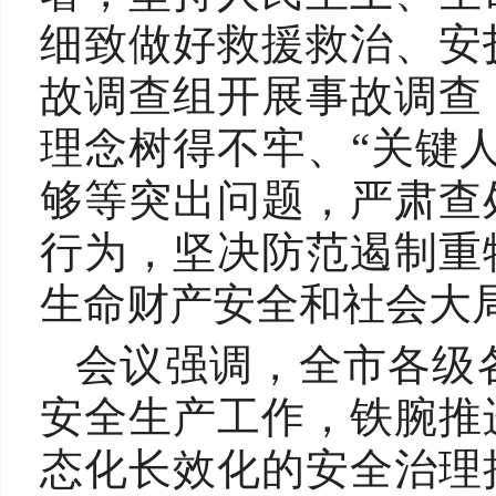
细致做好救援救治、安
故调查组开展事故调查
理念树得不牢、“关键
够等突出问题，严肃查
行为，坚决防范遏制重
生命财产安全和社会大
会议强调，全市各级
安全生产工作，铁腕推
态化长效化的安全治理