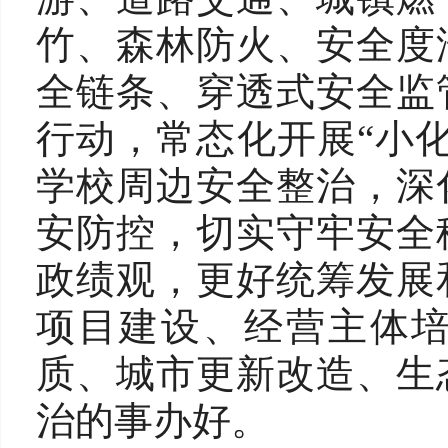
竹、森林防火、安全度
全链条、穿透式安全监
行动，常态化开展“小
学校周边安全整治，深
安防控，切实守牢安全
政绩观，更好统筹发展
项目建设、经营主体
质、城市更新改造、生
治的事办好。