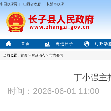
中国政府网
|
山西省政府
|
长治市政府
首页
走进长子
时政动
当前位置：
首页
>
时政动态
>
市内要闻
丁小强主
时间：2026-06-01 11:0