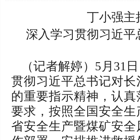
丁小强主
深入学习贯彻习近平
（记者解婷）5月31
贯彻习近平总书记对长
的重要指示精神，认真
要求，按照全国安全生
省安全生产暨煤矿安全