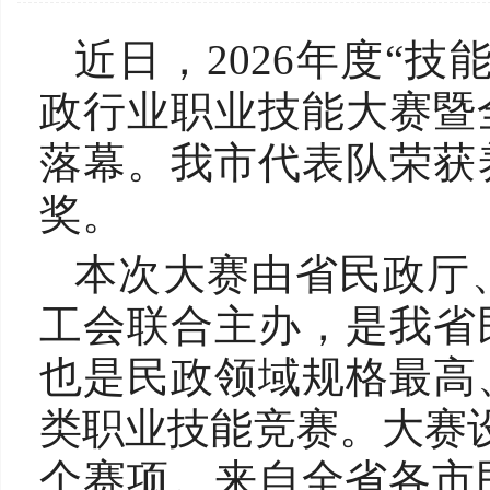
近日，2026年度“
政行业职业技能大赛暨
落幕。我市代表队荣获
奖。
本次大赛由省民政厅
工会联合主办，是我省
也是民政领域规格最高
类职业技能竞赛。大赛
个赛项。来自全省各市