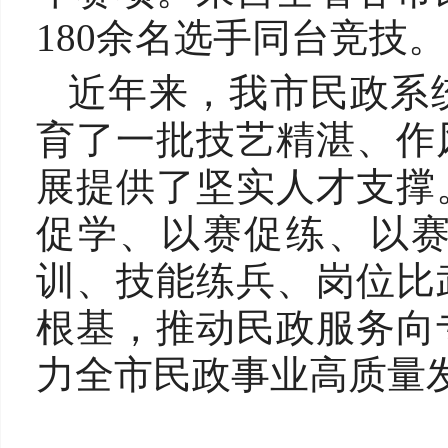
180余名选手同台竞技。
近年来，我市民政系
育了一批技艺精湛、作
展提供了坚实人才支撑
促学、以赛促练、以
训、技能练兵、岗位比
根基，推动民政服务向
力全市民政事业高质量