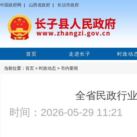
中国政府网
|
山西省政府
|
长治市政府
首页
走进长子
时政动
当前位置：
首页
>
时政动态
>
市内要闻
全省民政行
时间：2026-05-29 11:2