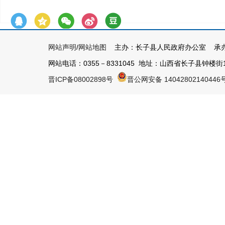
网站声明
/
网站地图
主办：长子县人民政府办公室 承办
网站电话：0355－8331045 地址：山西省长子县钟楼街1号 
晋ICP备08002898号
晋公网安备 14042802140446