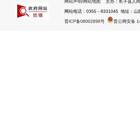
网站声明
/
网站地图
主办：长子县人民
网站电话：0355－8331045 地址：山西
晋ICP备08002898号
晋公网安备 14