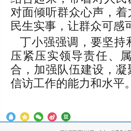
对面倾听群众心声，着
民生实事，让群众可感
丁小强强调，要坚持
压紧压实领导责任、
合，加强队伍建设，凝
信访工作的能力和水平