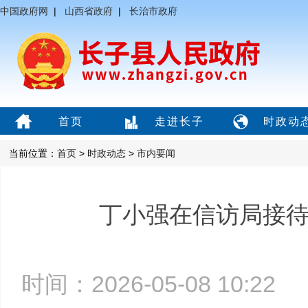
中国政府网
|
山西省政府
|
长治市政府
首页
走进长子
时政动
当前位置：
首页
>
时政动态
>
市内要闻
丁小强在信访局接
时间：2026-05-08 10:2