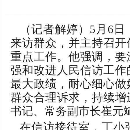
（记者解婷）5月6
来访群众，并主持召开
重点工作。他强调，要
强和改进人民信访工作
最大政绩，耐心细心做
群众合理诉求，持续增
书记、常务副市长崔元
在信访接待室，丁小