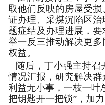
取他们反映的房屋受损
证办理、采煤沉陷区治
题症结及办理进展，要
举一反三推动解决更多
权益。
随后，丁小强主持召
情况汇报，研究解决群
利益无小事，一枝一叶
把钥匙开一把锁”，加