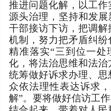
推进问题化解，以工作
源头治理，坚持和发展
干部接访下访，把调解
机制，努力把矛盾纠纷
精准落实“三到位一处
化，将法治思维和法治
统筹做好诉求办理、思
众依法理性表达诉求，
解”。要将做好信访工
结合起来，带着对人民