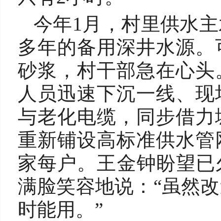
今年1月，村里供水
多年的备用深井水源。
砂浆，村干部急在心头
人员迅速下沉一线、现
与老化电缆，同步借力
重新铺设高标准供水管
家每户。王金钟盼望已
满脸笑容地说：“虽然
时能用。”