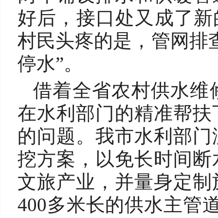
好后，接口处又成了新
村民头疼的是，管网排
停水”。
借着全省农村供水维
在水利部门的精准帮扶
的问题。我市水利部门
挖方案，以免长时间断
文旅产业，并量身定制
400多米长的供水主管