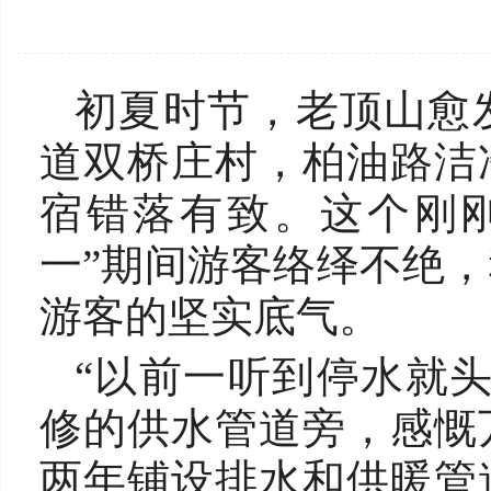
初夏时节，老顶山愈
道双桥庄村，柏油路洁
宿错落有致。这个刚刚
一”期间游客络绎不绝
游客的坚实底气。
“以前一听到停水就
修的供水管道旁，感慨
两年铺设排水和供暖管