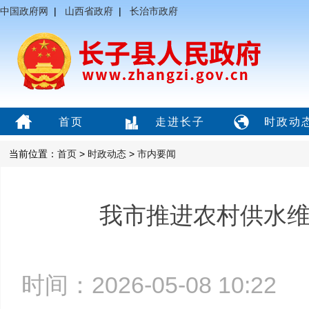
中国政府网
|
山西省政府
|
长治市政府
首页
走进长子
时政动
当前位置：
首页
>
时政动态
>
市内要闻
我市推进农村供水
时间：2026-05-08 10:2