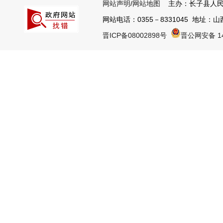
网站声明
/
网站地图
主办：长子县人民
网站电话：0355－8331045 地址：山西
晋ICP备08002898号
晋公网安备 14