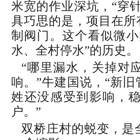
米宽的作业深坑，“穿
具巧思的是，项目在所
制阀门。这个看似微小
水、全村停水”的历史。
“哪里漏水，关掉对
响。”牛建国说，“新
姓还没感受到影响，
户。”
双桥庄村的蜕变，是