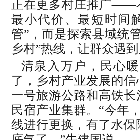
正在更多村庄推广——
最小代价、最短时间
管”，而是探索县域统
乡村”热线，让群众遇到
清泉入万户，民心暖
了，乡村产业发展的信
一号旅游公路和高铁长
民宿产业集群。“今年，
线进行更换，有了水保障
底气了。”牛建国说。