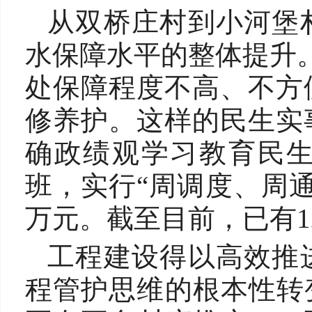
从双桥庄村到小河堡
水保障水平的整体提升。
处保障程度不高、不方
修养护。这样的民生实
确政绩观学习教育民
班，实行“周调度、周通
万元。截至目前，已有1
工程建设得以高效推
程管护思维的根本性转