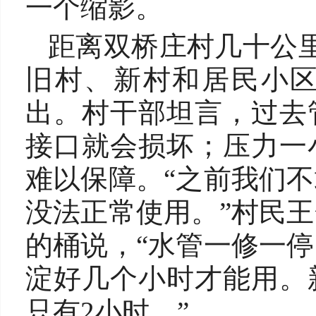
一个缩影。
距离双桥庄村几十公里
旧村、新村和居民小
出。村干部坦言，过去
接口就会损坏；压力一
难以保障。“之前我们
没法正常使用。”村民
的桶说，“水管一修一
淀好几个小时才能用。
只有2小时。”