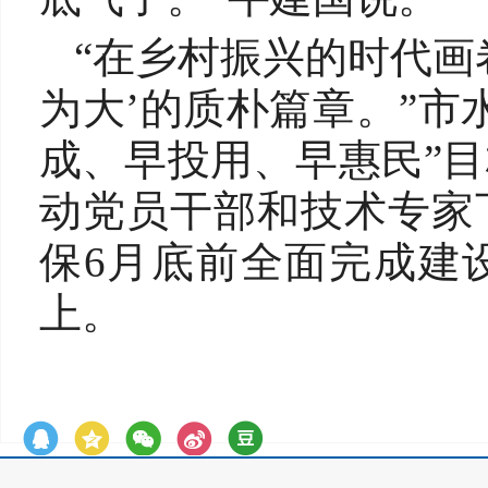
“在乡村振兴的时代画
为大’的质朴篇章。”市
成、早投用、早惠民”
动党员干部和技术专家
保6月底前全面完成建
上。