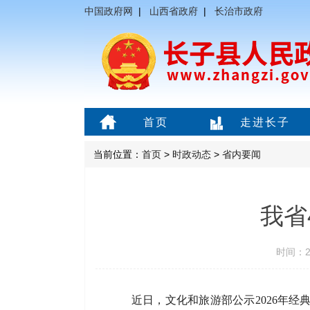
中国政府网
|
山西省政府
|
长治市政府
首页
走进长子
当前位置：
首页
>
时政动态
>
省内要闻
我省
时间：20
近日，文化和旅游部公示2026年经