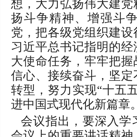
想，大力弘扬伟大建党
扬斗争精神、增强斗
党，把各级党组织建设
习近平总书记指明的经
大使命任务，牢牢把握
信心、接续奋斗，坚定
转型，努力实现“十五
进中国式现代化新篇章
会议指出，要深入学
会议上的重要讲话精神