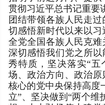
贯彻习近平总书记重要讲
团结带领各族人民走过
切感悟新时代以来以习
全党全国各族人民克难
深切感悟我们党之所以
秀特质，坚决落实“五
场、政治方向、政治原
核心的党中央保持高度
立”、坚决做到“两个维