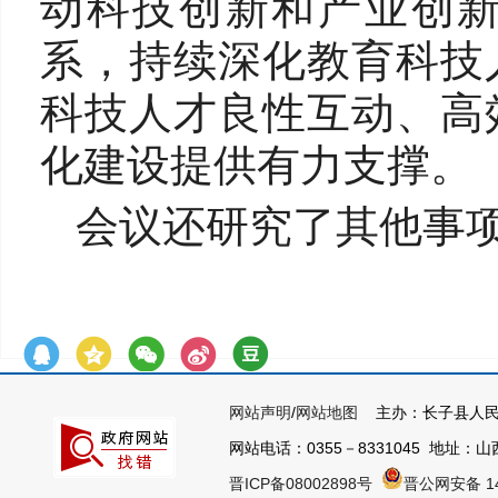
动科技创新和产业创
系，持续深化教育科技
科技人才良性互动、高
化建设提供有力支撑。
会议还研究了其他事
网站声明
/
网站地图
主办：长子县人民
网站电话：0355－8331045 地址：山西
晋ICP备08002898号
晋公网安备 14