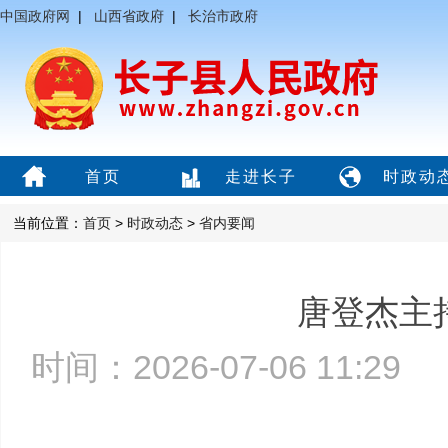
中国政府网
|
山西省政府
|
长治市政府
首页
走进长子
时政动
当前位置：
首页
>
时政动态
>
省内要闻
唐登杰主
时间：2026-07-06 11:2