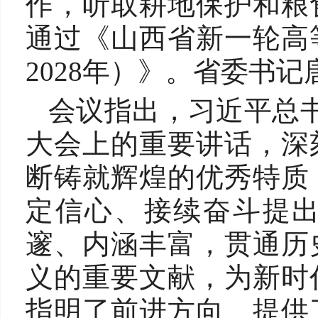
作，听取耕地保护和粮
通过《山西省新一轮高等
2028年）》。省委书
会议指出，习近平总书
大会上的重要讲话，深
断铸就辉煌的优秀特质
定信心、接续奋斗提
邃、内涵丰富，贯通历
义的重要文献，为新时
指明了前进方向、提供