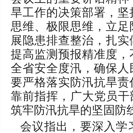
旱工作的决策部署，坚
思维、极限思维，立足
展隐患排查整治，扎实
提高监测预报精准度，
全省安全度汛，确保人
要严格落实防汛抗旱责
靠前指挥，广大党员干
筑牢防汛抗旱的坚固防
会议指出，要深入学