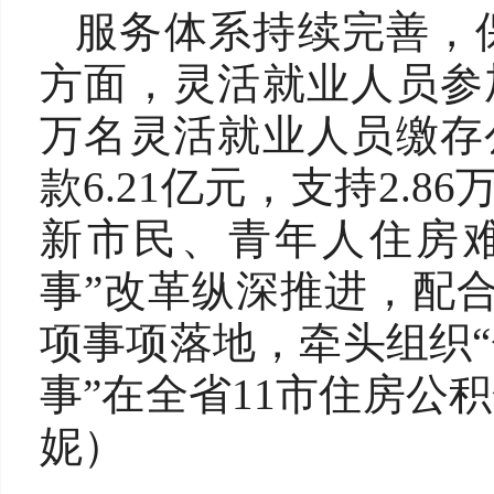
服务体系持续完善，
方面，灵活就业人员参加
万名灵活就业人员缴存公
款6.21亿元，支持2.8
新市民、青年人住房
事”改革纵深推进，配
项事项落地，牵头组织
事”在全省11市住房公
妮）