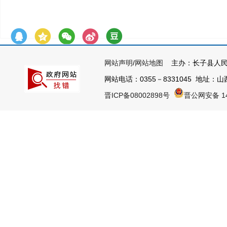
网站声明
/
网站地图
主办：长子县人民
网站电话：0355－8331045 地址：山西
晋ICP备08002898号
晋公网安备 14