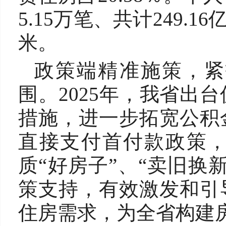
5.15万笔、共计249.1
米。
政策端精准施策，紧
围。2025年，我省出
措施，进一步拓宽公积
直接支付首付款政策
质“好房子”、“卖旧换
策支持，有效激发和引
住房需求，为全省构建