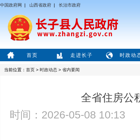
中国政府网
|
山西省政府
|
长治市政府
首页
走进长子
时政动
当前位置：
首页
>
时政动态
>
省内要闻
全省住房公积
时间：2026-05-08 10:1