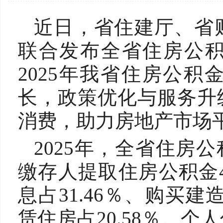
近日，省住建厅、省
联合发布全省住房公积
2025年我省住房公
长，政策优化与服务升
消费，助力房地产市场
2025年，全省住房公
缴存人提取住房公积金4
息占31.46％、购买建
赁住房占20.58％。