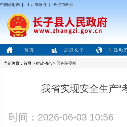
中国政府网
|
山西省政府
|
长治市政府
首页
走进长子
时政动
当前位置：
首页
>
时政动态
>
国务院要闻
我省实现安全生产“
时间：2026-06-03 10:5