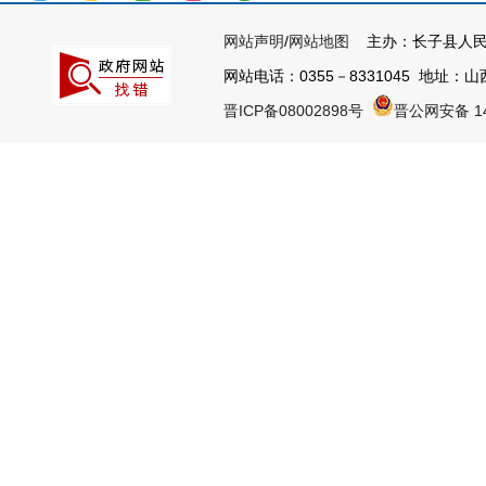
网站声明
/
网站地图
主办：长子县人民
网站电话：0355－8331045 地址：山西
晋ICP备08002898号
晋公网安备 14