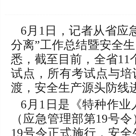
6月1日，记者从省应
分离”工作总结暨安全
悉，截至目前，全省11
试点，所有考试点与培
渡，安全生产源头防线
6月1日是《特种作
（应急管理部第19号
19号令正式施行，安