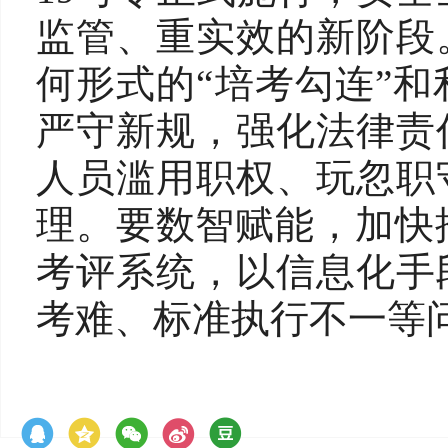
监管、重实效的新阶段
何形式的“培考勾连”
严守新规，强化法律责
人员滥用职权、玩忽职
理。要数智赋能，加快
考评系统，以信息化手
考难、标准执行不一等