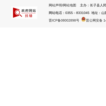
网站声明
/
网站地图
主办：长子县人民
网站电话：0355－8331045 地址：山西
晋ICP备08002898号
晋公网安备 14