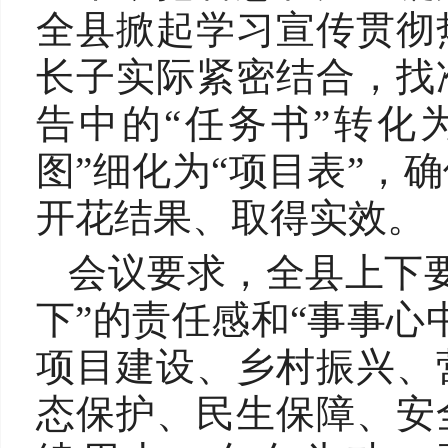
全县掀起学习宣传贯彻
长子实际紧密结合，找
告中的“任务书”转化
图”细化为“项目表”，
开花结果、取得实效。
会议要求，全县上下
下”的责任感和“事事心
项目建设、乡村振兴、
态保护、民生保障、安