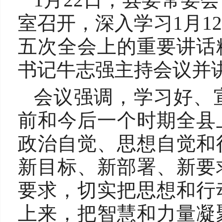
室召开，深入学习1月1
五次全会上的重要讲话
书记牛志强主持会议并
会议强调，学习好、
前和今后一个时期全县
政治自觉、思想自觉和
新目标、新部署、新要
要求，切实把思想和行
上来，把智慧和力量凝