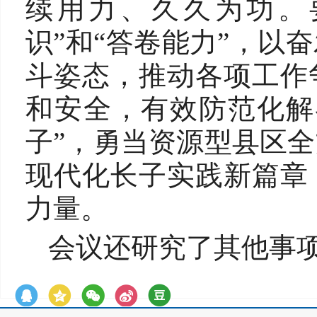
续用力、久久为功。
识”和“答卷能力”，以
斗姿态，推动各项工作
和安全，有效防范化解
子”，勇当资源型县区
现代化长子实践新篇章
力量。
会议还研究了其他事