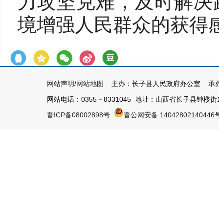
力攻坚克难，及时解决
境增强人民群众的获得
网站声明
/
网站地图
主办：长子县人民政府办公室 承办
网站电话：0355－8331045 地址：山西省长子县钟楼街1号 
晋ICP备08002898号
晋公网安备 14042802140446