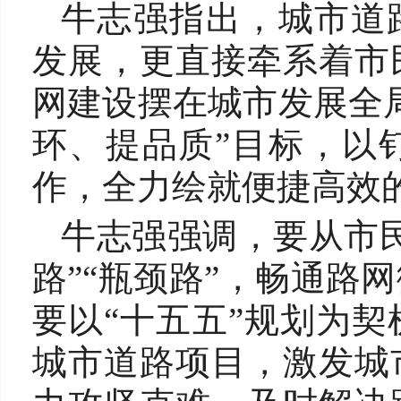
牛志强指出，城市道
发展，更直接牵系着市
网建设摆在城市发展全
环、提品质”目标，以
作，全力绘就便捷高效
牛志强强调，要从市
路”“瓶颈路”，畅通路
要以“十五五”规划为
城市道路项目，激发城