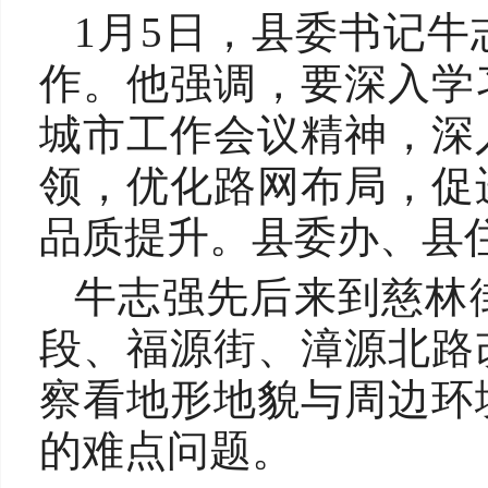
1月5日，县委书记
作。他强调，要深入学
城市工作会议精神，深
领，优化路网布局，促
品质提升。县委办、县
牛志强先后来到慈林
段、福源街、漳源北路
察看地形地貌与周边环
的难点问题。