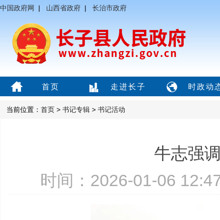
中国政府网
|
山西省政府
|
长治市政府
首页
走进长子
时政动
当前位置：
首页
>
书记专辑
>
书记活动
牛志强
时间：2026-01-06 12