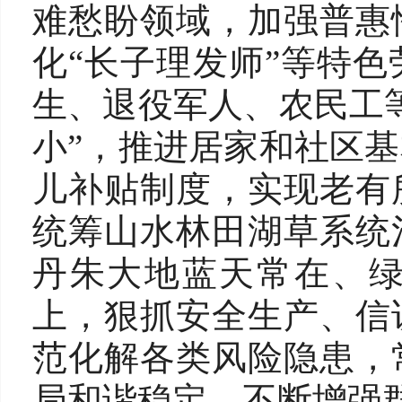
难愁盼领域，加强普惠
化“长子理发师”等特
生、退役军人、农民工
小”，推进居家和社区
儿补贴制度，实现老有
统筹山水林田湖草系统
丹朱大地蓝天常在、
上，狠抓安全生产、信
范化解各类风险隐患，
局和谐稳定，不断增强