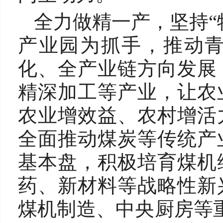
全力做精一产，坚持“
产业园为抓手，推动
化、全产业链方向发展
精深加工等产业，让农
农业增效益、农村增活
全面推动煤炭等传统产
基本盘，积极培育煤机
药、新材料等战略性新
煤机制造、中央厨房等