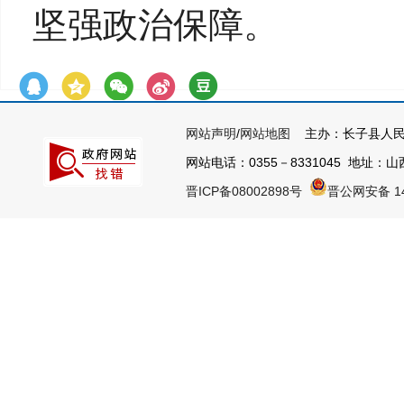
坚强政治保障。
网站声明
/
网站地图
主办：长子县人民
网站电话：0355－8331045 地址：山西
晋ICP备08002898号
晋公网安备 14