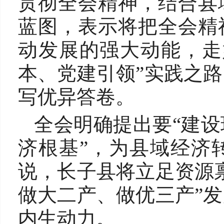
贯彻全会精神，结合县
蓝图，表示将把全会精
动发展的强大动能，走
本、党建引领”实践之
写优异答卷。
全会明确提出要“建
济根基”，为县域经济
说，长子县将立足资源
做大二产、做优三产”
内生动力。