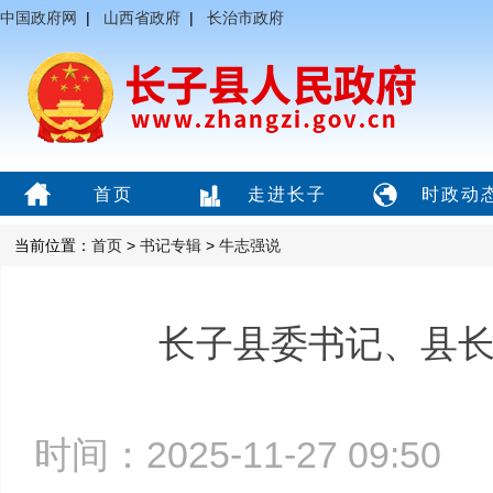
中国政府网
|
山西省政府
|
长治市政府
首页
走进长子
时政动
当前位置：
首页
>
书记专辑
>
牛志强说
长子县委书记、县
时间：2025-11-27 09:5