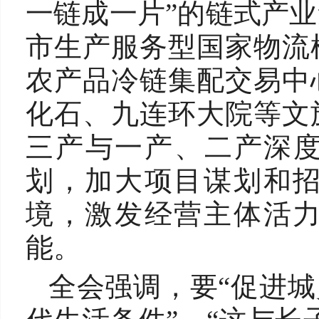
一链成一片”的链式产
市生产服务型国家物流
农产品冷链集配交易中
化石、九连环大院等文
三产与一产、二产深度
划，加大项目谋划和
境，激发经营主体活
能。
全会强调，要“促进城