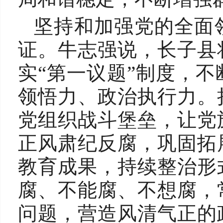
坚持和加强党的全面
证。牛志强说，长子县
实“第一议题”制度，
领悟力、政治执行力。
党组织战斗堡垒，让党
正风肃纪反腐，巩固拓
教育成果，持续整治形
腐、不能腐、不想腐，
问题，营造风清气正的