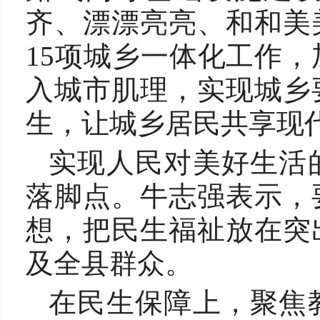
齐、漂漂亮亮、和和美
15项城乡一体化工作
入城市肌理，实现城乡
生，让城乡居民共享现
实现人民对美好生活
落脚点。牛志强表示，
想，把民生福祉放在突
及全县群众。
在民生保障上，聚焦