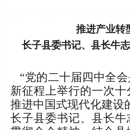
推进产业转
长子县委书记、县长牛
“党的二十届四中全
新征程上举行的一次十
推进中国式现代化建设
长子县委书记、县长牛