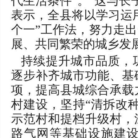
代生活条件”。“这与长
表示，全县将以学习运用
个一”工作法，努力走
展、共同繁荣的城乡发
持续提升城市品质，
逐步补齐城市功能、基
项，提高县城综合承载
村建设，坚持“清拆改
示范村和提档升级村，
路气网等基础设施建