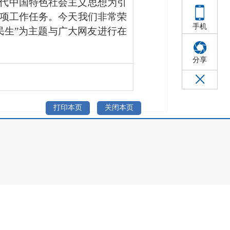
代中国特色社会主义思想为引
项工作任务。
今天我们非常荣
手机
生”
为主题与广大网友进行在
分享
打印本页
关闭本页