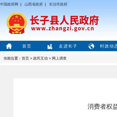
中国政府网
|
山西省政府
|
长治市政府
首页
走进长子
时政动
当前位置：
首页
>
政民互动
>
网上调查